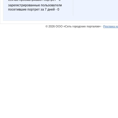
зарегистрированные пользователи
посетившие портрет за 7 дней - 0
© 2026 ООО «Сеть городских порталов» ·
Реклама н